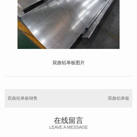
双曲铝单板图片
双曲铝单板销售
双曲铝单板
在线留言
LEAVE A MESSAGE