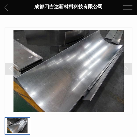
成都四吉达新材料科技有限公司