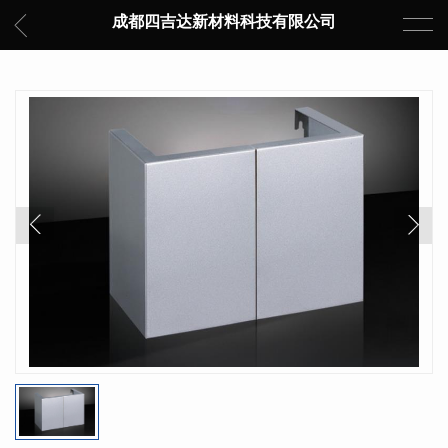
成都四吉达新材料科技有限公司