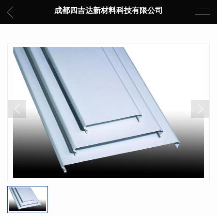
成都四吉达新材料科技有限公司