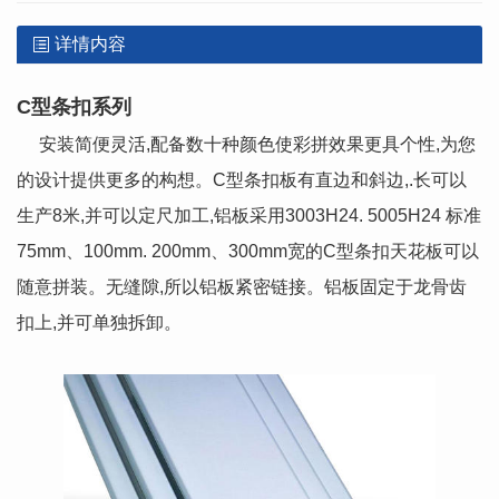
详情内容
C型条扣系列
安装简便灵活,配备数十种颜色使彩拼效果更具个性,为您
的设计提供更多的构想。C型条扣板有直边和斜边,.长可以
生产8米,并可以定尺加工,铝板采用3003H24. 5005H24 标准
75mm、100mm. 200mm、300mm宽的C型条扣天花板可以
随意拼装。无缝隙,所以铝板紧密链接。铝板固定于龙骨齿
扣上,并可单独拆卸。