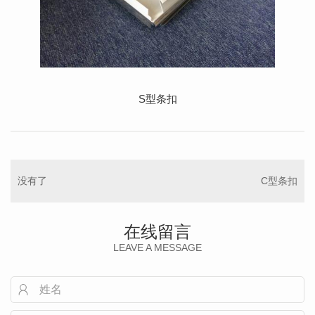
S型条扣
没有了
C型条扣
在线留言
LEAVE A MESSAGE