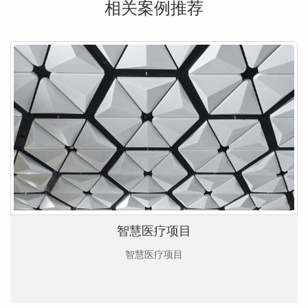
相关案例推荐
智慧医疗项目
智慧医疗项目