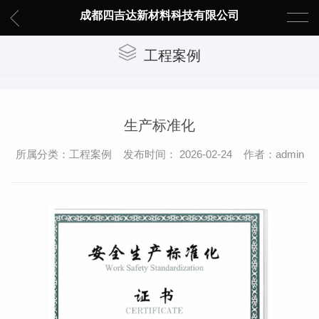
成都四吉达新材料科技有限公司
工程案例
生产标准化
所属分类：工程案例 发布时间： 2026-02-24 作者：admin