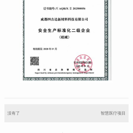
没有了
智慧医疗项目