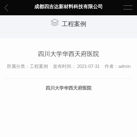
成都四吉达新材料科技有限公司
工程案例
四川大学华西天府医院
所属分类：工程案例 发布时间： 2021-07-31 作者：admin
四川大学华西天府医院