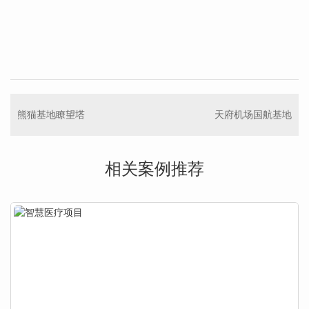
熊猫基地瞭望塔
天府机场国航基地
相关案例推荐