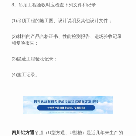
8、吊顶工程验收时应检查下列文件和记录
(1)吊顶工程的施工图、设计说明及其他设计文件；
(2)材料的产品合格证书、性能检测报告、进场验收记录
和复验报告；
(3)隐蔽工程验收记录；
(4)施工记录。
四川铝方通
吊顶（U型方通、U型槽）是近几年来生产的