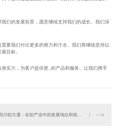
好我们的发展前景，愿意继续支持我们的成长。我们深
也需要我们付出更多的努力和汗水。我们将继续坚持以
发展目标。
身实力，为客户提供更..的产品和服务。让我们携手
四川铝方通：在铝产业中的发展地位和前景分析
艺术铝单板