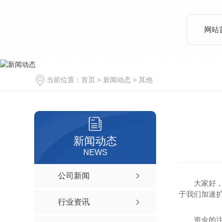
网站
当前位置：
首页
>
新闻动态
>
其他
新闻动态
NEWS
公司新闻
大家好
于我们加速
行业资讯
资金的