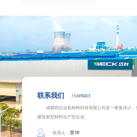
联系我们
/ contact
成都四吉达新材料科技有限公司是一家集设计、
建筑新型材料生产型企业。
黄坤
联系人：