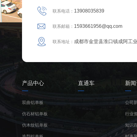
13908035839
联系电话：
1593661956@qq.com
联系邮箱：
成都市金堂县淮口镇成阿工业
联系地址：
产品中心
直通车
新闻
双曲铝单板
公司
仿石材铝单板
行业
仿木纹铝单板
知识
造型铝单板
时事