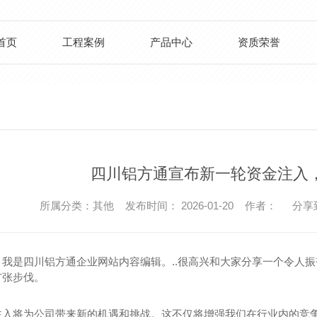
首页
工程案例
产品中心
资质荣誉
四川铝方通宣布新一轮资金注入
所属分类：其他 发布时间： 2026-01-20 作者：
分享
，我是四川铝方通企业网站内容编辑。..很高兴和大家分享一个令人
扩张步伐。
注入将为公司带来新的机遇和挑战。这不仅将增强我们在行业内的竞争